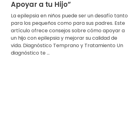
Apoyar a tu Hijo”
La epilepsia en niños puede ser un desafío tanto
para los pequeños como para sus padres. Este
artículo ofrece consejos sobre cómo apoyar a
un hijo con epilepsia y mejorar su calidad de
vida. Diagnóstico Temprano y Tratamiento Un
diagnóstico te ...