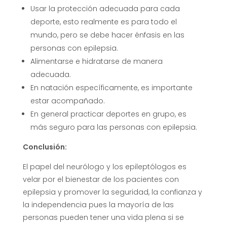
Usar la protección adecuada para cada
deporte, esto realmente es para todo el
mundo, pero se debe hacer énfasis en las
personas con epilepsia.
Alimentarse e hidratarse de manera
adecuada.
En natación específicamente, es importante
estar acompañado.
En general practicar deportes en grupo, es
más seguro para las personas con epilepsia.
Conclusión:
El papel del neurólogo y los epileptólogos es
velar por el bienestar de los pacientes con
epilepsia y promover la seguridad, la confianza y
la independencia pues la mayoría de las
personas pueden tener una vida plena si se