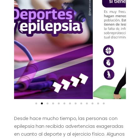
Desde hace mucho tiempo, las personas con
epilepsia han recibido advertencias exageradas
en cuanto al deporte y al ejercicio físico. Algunos