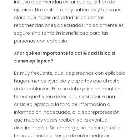
incluso recomiendan evitar cualquier tipo de
ejercicio. No obstante, hoy sabemos y tenemos
claro, que hacer actividad física con las
recomendaciones adecuadas, no solamente es
seguro sino también beneficioso para las
personas con epilepsia.
¿Por qué es importante la actividad física si
tienes epilepsia?
Es muy frecuente, que las personas con epilepsia
hagan menos ejercicio y deportes que el resto
de la población. Esto se debe principalmente al
temor que tienen de lesionarse si ocurre una
crisis epiléptica, a la falta de información o
información inadecuada, a la sobreprotección
que muchas veces reciben ya la eventual
discriminación. Sin embargo, no hacer ejercicio
físico aumenta el riesgo de enfermedades