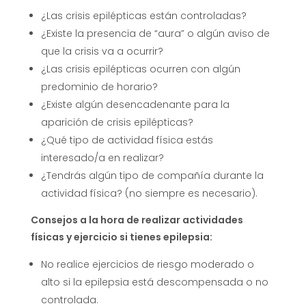
¿Las crisis epilépticas están controladas?
¿Existe la presencia de “aura” o algún aviso de
que la crisis va a ocurrir?
¿Las crisis epilépticas ocurren con algún
predominio de horario?
¿Existe algún desencadenante para la
aparición de crisis epilépticas?
¿Qué tipo de actividad física estás
interesado/a en realizar?
¿Tendrás algún tipo de compañía durante la
actividad física? (no siempre es necesario).
Consejos a la hora de realizar actividades
físicas y ejercicio si tienes epilepsia:
No realice ejercicios de riesgo moderado o
alto si la epilepsia está descompensada o no
controlada.