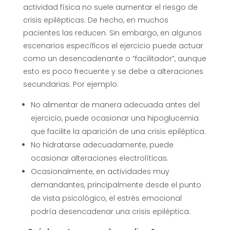
actividad física no suele aumentar el riesgo de
crisis epilépticas. De hecho, en muchos
pacientes las reducen. Sin embargo, en algunos
escenarios específicos el ejercicio puede actuar
como un desencadenante o “facilitador”, aunque
esto es poco frecuente y se debe a alteraciones
secundarias. Por ejemplo:
No alimentar de manera adecuada antes del
ejercicio, puede ocasionar una hipoglucemia
que facilite la aparición de una crisis epiléptica.
No hidratarse adecuadamente, puede
ocasionar alteraciones electrolíticas.
Ocasionalmente, en actividades muy
demandantes, principalmente desde el punto
de vista psicológico, el estrés emocional
podría desencadenar una crisis epiléptica.