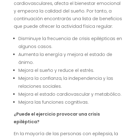
cardiovasculares, afecta el bienestar emocional
y empeora la calidad del sueño. Por tanto, a
continuación encontrarás una lista de beneficios
que puede ofrecer la actividad física regular:
Disminuye la frecuencia de crisis epilépticas en
algunos casos.
Aumenta la energía y mejora el estado de
ánimo.
Mejora el sueño y reduce el estrés.
Mejora la confianza, la independencia y las
relaciones sociales.
Mejora el estado cardiovascular y metabólico.
Mejora las funciones cognitivas.
¿Puede el ejercicio provocar una crisis
epiléptica?
En la mayoría de las personas con epilepsia, la