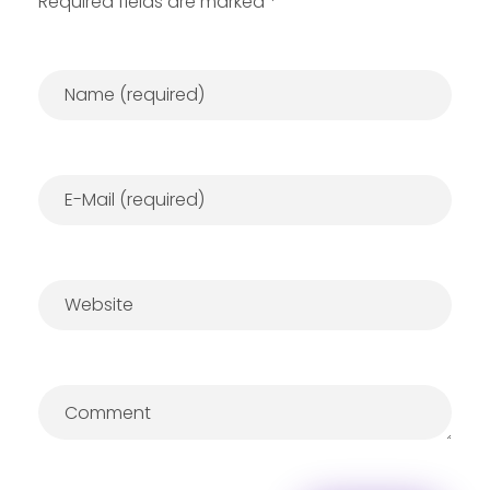
Required fields are marked *