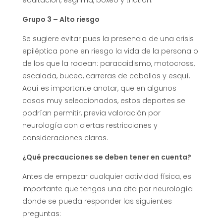
equitación, esgrima, boxeo y triatlón.
Grupo 3 – Alto riesgo
Se sugiere evitar pues la presencia de una crisis
epiléptica pone en riesgo la vida de la persona o
de los que la rodean: paracaidismo, motocross,
escalada, buceo, carreras de caballos y esquí.
Aquí es importante anotar, que en algunos
casos muy seleccionados, estos deportes se
podrían permitir, previa valoración por
neurología con ciertas restricciones y
consideraciones claras.
¿Qué precauciones se deben tener en cuenta?
Antes de empezar cualquier actividad física, es
importante que tengas una cita por neurología
donde se pueda responder las siguientes
preguntas: