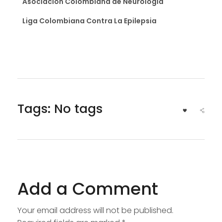
Asociación Colombiana de Neurología
Liga Colombiana Contra La Epilepsia
Tags: No tags
Add a Comment
Your email address will not be published.