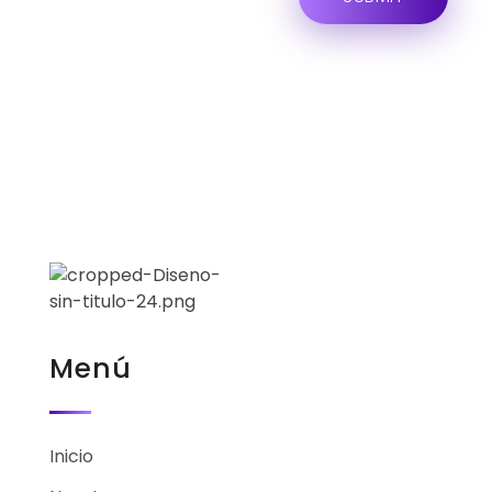
Menú
Inicio