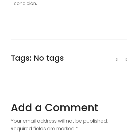
condición.
Tags: No tags
Add a Comment
Your email address will not be published.
Required fields are marked *