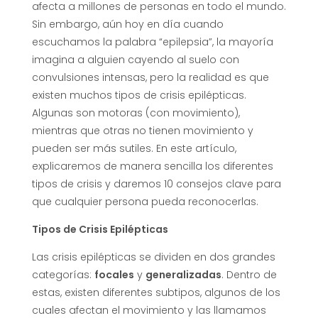
afecta a millones de personas en todo el mundo.
Sin embargo, aún hoy en día cuando
escuchamos la palabra “epilepsia”, la mayoría
imagina a alguien cayendo al suelo con
convulsiones intensas, pero la realidad es que
existen muchos tipos de crisis epilépticas.
Algunas son motoras (con movimiento),
mientras que otras no tienen movimiento y
pueden ser más sutiles. En este artículo,
explicaremos de manera sencilla los diferentes
tipos de crisis y daremos 10 consejos clave para
que cualquier persona pueda reconocerlas.
Tipos de Crisis Epilépticas
Las crisis epilépticas se dividen en dos grandes
categorías:
focales
y
generalizadas
. Dentro de
estas, existen diferentes subtipos, algunos de los
cuales afectan el movimiento y las llamamos