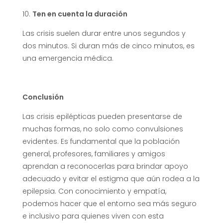
Ten en cuenta la duración
Las crisis suelen durar entre unos segundos y
dos minutos. Si duran más de cinco minutos, es
una emergencia médica.
Conclusión
Las crisis epilépticas pueden presentarse de
muchas formas, no solo como convulsiones
evidentes. Es fundamental que la población
general, profesores, familiares y amigos
aprendan a reconocerlas para brindar apoyo
adecuado y evitar el estigma que aún rodea a la
epilepsia. Con conocimiento y empatía,
podemos hacer que el entorno sea más seguro
e inclusivo para quienes viven con esta