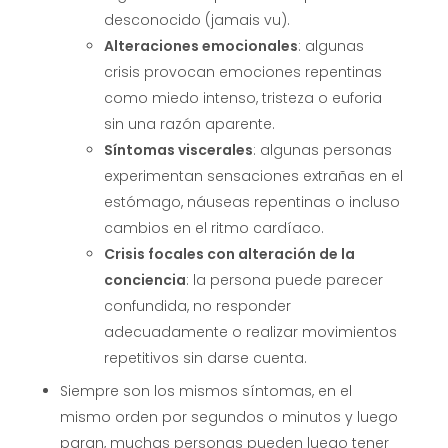
desconocido (jamais vu).
Alteraciones emocionales
: algunas
crisis provocan emociones repentinas
como miedo intenso, tristeza o euforia
sin una razón aparente.
Síntomas viscerales
: algunas personas
experimentan sensaciones extrañas en el
estómago, náuseas repentinas o incluso
cambios en el ritmo cardíaco.
Crisis focales con alteración de la
conciencia
: la persona puede parecer
confundida, no responder
adecuadamente o realizar movimientos
repetitivos sin darse cuenta.
Siempre son los mismos síntomas, en el
mismo orden por segundos o minutos y luego
paran, muchas personas pueden luego tener