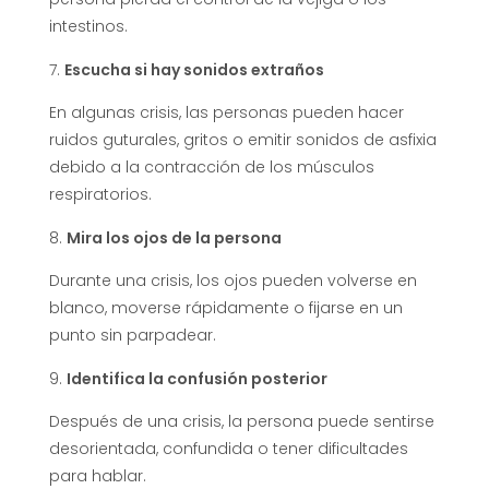
intestinos.
Escucha si hay sonidos extraños
En algunas crisis, las personas pueden hacer
ruidos guturales, gritos o emitir sonidos de asfixia
debido a la contracción de los músculos
respiratorios.
Mira los ojos de la persona
Durante una crisis, los ojos pueden volverse en
blanco, moverse rápidamente o fijarse en un
punto sin parpadear.
Identifica la confusión posterior
Después de una crisis, la persona puede sentirse
desorientada, confundida o tener dificultades
para hablar.