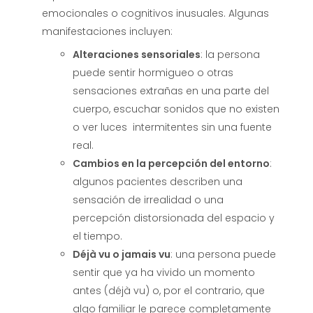
emocionales o cognitivos inusuales. Algunas
manifestaciones incluyen:
Alteraciones sensoriales
: la persona
puede sentir hormigueo o otras
sensaciones extrañas en una parte del
cuerpo, escuchar sonidos que no existen
o ver luces intermitentes sin una fuente
real.
Cambios en la percepción del entorno
:
algunos pacientes describen una
sensación de irrealidad o una
percepción distorsionada del espacio y
el tiempo.
Déjà vu o jamais vu
: una persona puede
sentir que ya ha vivido un momento
antes (déjà vu) o, por el contrario, que
algo familiar le parece completamente