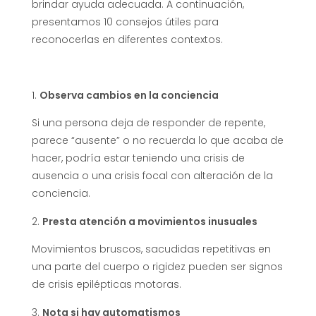
brindar ayuda adecuada. A continuación,
presentamos 10 consejos útiles para
reconocerlas en diferentes contextos.
Observa cambios en la conciencia
Si una persona deja de responder de repente,
parece “ausente” o no recuerda lo que acaba de
hacer, podría estar teniendo una crisis de
ausencia o una crisis focal con alteración de la
conciencia.
Presta atención a movimientos inusuales
Movimientos bruscos, sacudidas repetitivas en
una parte del cuerpo o rigidez pueden ser signos
de crisis epilépticas motoras.
Nota si hay automatismos