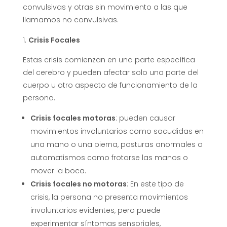
convulsivas y otras sin movimiento a las que
llamamos no convulsivas.
Crisis Focales
Estas crisis comienzan en una parte específica
del cerebro y pueden afectar solo una parte del
cuerpo u otro aspecto de funcionamiento de la
persona.
Crisis focales motoras
: pueden causar
movimientos involuntarios como sacudidas en
una mano o una pierna, posturas anormales o
automatismos como frotarse las manos o
mover la boca.
Crisis focales no motoras
: En este tipo de
crisis, la persona no presenta movimientos
involuntarios evidentes, pero puede
experimentar síntomas sensoriales,